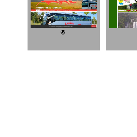
Wordpress